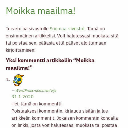
Moikka maailma!
Tervetuloa sivustolle
Suomaa-sivustot
. Tämä on
ensimmäinen artikkelisi. Voit halutessasi muokata sitä
tai poistaa sen, pääasia että pääset aloittamaan
kirjoittamisen!
Yksi kommentti artikkeliin “Moikka
maailma!”
WordPress-kommentoija
31.1.2020
Hei, tämä on kommentti.
Poistaaksesi kommentin, kirjaudu sisään ja lue
artikkelin kommentit. Jokaisen kommentin kohdalla
on linkki, josta voit halutessasi muokata tai poistaa